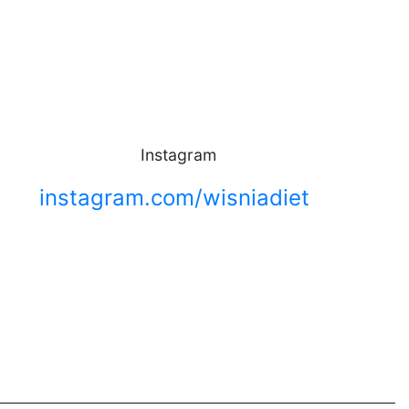
Instagram
instagram.com/wisniadiet