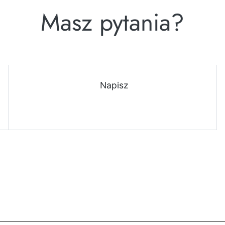
Masz pytania?
Napisz