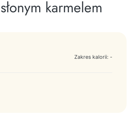
 słonym karmelem
Zakres kalorii: -