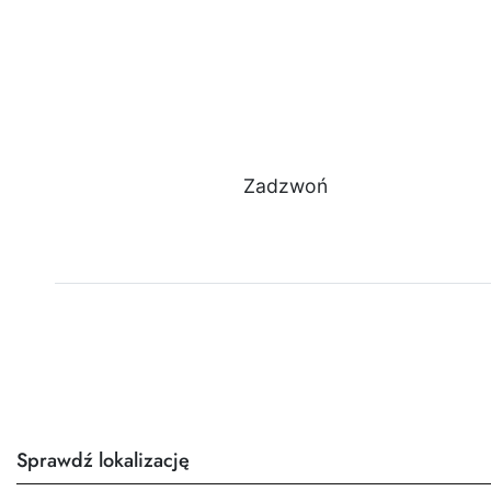
Zadzwoń
Sprawdź lokalizację