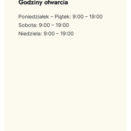
Godziny otwarcia
Poniedziałek – Piątek: 9:00 – 19:00
Sobota: 9:00 – 19:00
Niedziela: 9:00 – 19:00