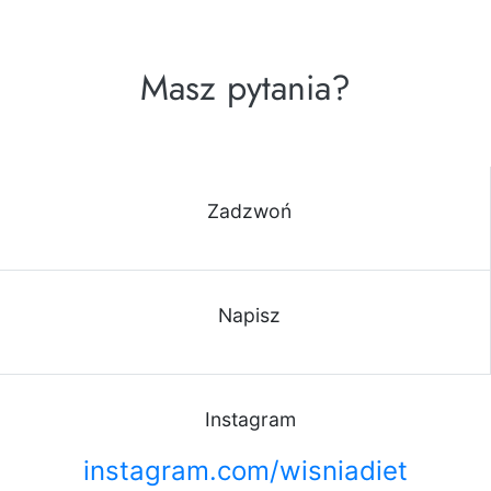
Masz pytania?
Zadzwoń
Napisz
Instagram
instagram.com/wisniadiet