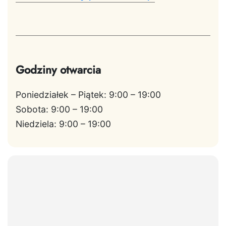
Godziny otwarcia
Poniedziałek – Piątek: 9:00 – 19:00
Sobota: 9:00 – 19:00
Niedziela: 9:00 – 19:00