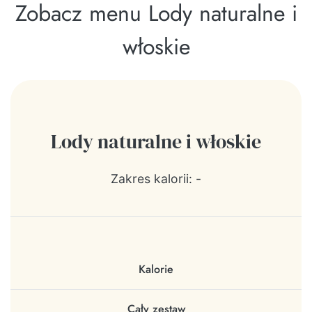
Zobacz menu Lody naturalne i
włoskie
Lody naturalne i włoskie
Zakres kalorii: -
Kalorie
Cały zestaw