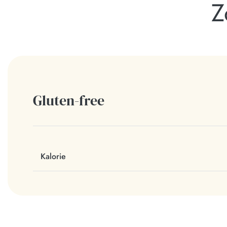
Z
Gluten-free
Kalorie