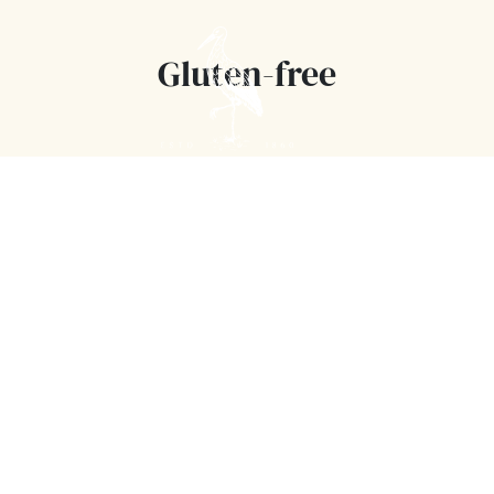
Gluten-free