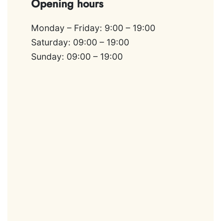
Opening hours
Monday – Friday: 9:00 – 19:00
Saturday: 09:00 – 19:00
Sunday: 09:00 – 19:00