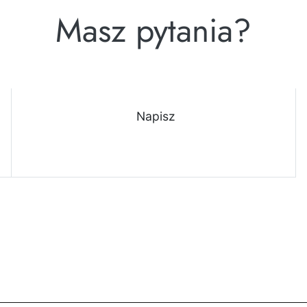
Masz pytania?
Napisz