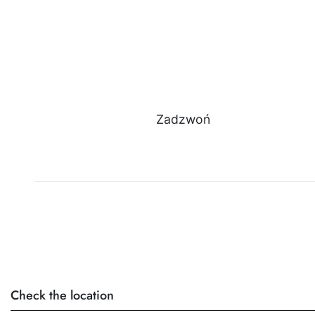
Zadzwoń
Check the location