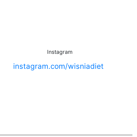
Instagram
instagram.com/wisniadiet