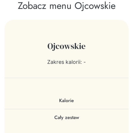
Zobacz menu Ojcowskie
Ojcowskie
Zakres kalorii: -
Kalorie
Cały zestaw