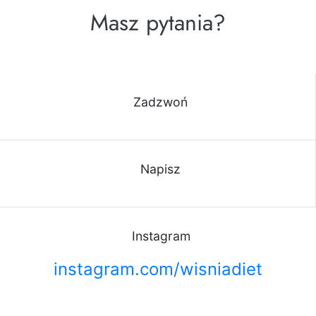
Masz pytania?
Zadzwoń
Napisz
Instagram
instagram.com/wisniadiet