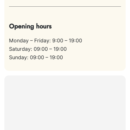
Opening hours
Monday – Friday: 9:00 – 19:00
Saturday: 09:00 – 19:00
Sunday: 09:00 – 19:00